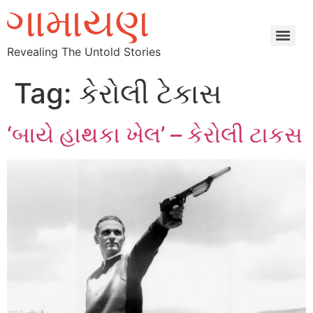
Revealing The Untold Stories
Tag:
કેરોલી ટેકાસ
‘બાયે હાથકા ખેલ’ – કેરોલી ટાકસ