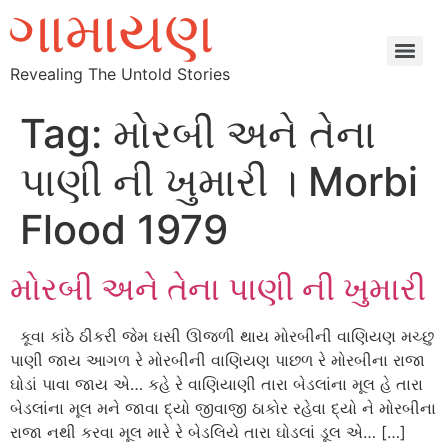
Revealing The Untold Stories
Tag:
મોરબી અને તેના
પાણી ની ખુમારી । Morbi
Flood 1979
મોરબી અને તેના પાણી ની ખુમારી
કૂવા કાંઠે ઠીકરી જેમ ઘસી ઊજળી થાય મોરબીની વાણિયણ મચ્છુ
પાણી જાય આગળ રે મોરબીની વાણિયણ પાછળ રે મોરબીના રાજા
ઘોડાં પાવા જાય એ… કહે રે વાણિયાણી તારા બેડલાંના મૂલ હે તારા
બેડલાંના મૂલ મને જાવા દ્યો જીવાજી ઠાકોર રહેવા દ્યો ને મોરબીના
રાજા નથી કરવા મૂલ મારે રે બેડલિયે તારા ઘોડલાં ડૂલ એ… […]