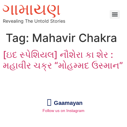
Revealing The Untold Stories
Tag:
Mahavir Chakra
[ઇદ સ્પેશિયલ] નૌશેરા કા શેર :
મહાવીર ચક્ર “મોહમ્મદ ઉસ્માન”
Gaamayan
Follow us on Instagram