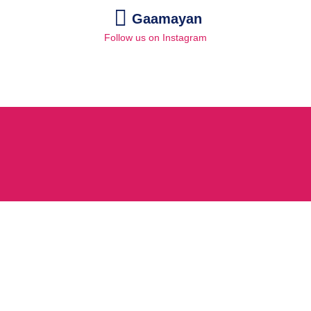
Gaamayan
Follow us on Instagram