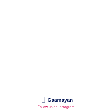
Gaamayan
Follow us on Instagram