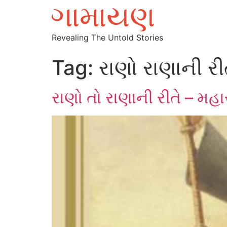
Revealing The Untold Stories
Tag:
રાણો રાણાની રી
રાણો તો રાણાની રીતે – મહાર