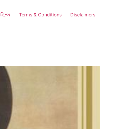
હિત્ય
Terms & Conditions
Disclaimers