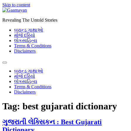
Skip to content
Revealing The Untold Stories
બ્રાન્ડ ગાથાઓ
મોજે દરિયો
લોકસાહિત્ય
Terms & Conditions
Disclaimers
બ્રાન્ડ ગાથાઓ
મોજે દરિયો
લોકસાહિત્ય
Terms & Conditions
Disclaimers
Tag:
best gujarati dictionary
ગુજરાતી લેક્સિકન : Best Gujarati
Dictionary.