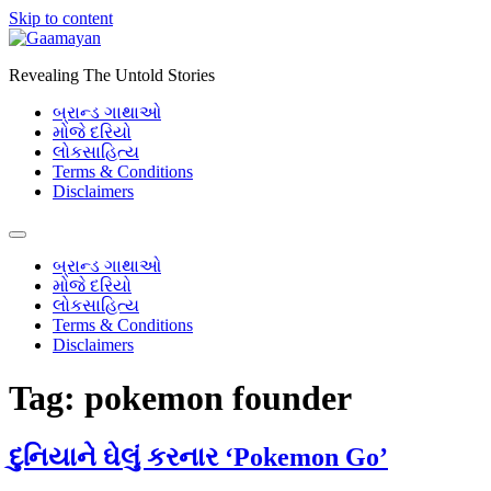
Skip to content
Revealing The Untold Stories
બ્રાન્ડ ગાથાઓ
મોજે દરિયો
લોકસાહિત્ય
Terms & Conditions
Disclaimers
બ્રાન્ડ ગાથાઓ
મોજે દરિયો
લોકસાહિત્ય
Terms & Conditions
Disclaimers
Tag:
pokemon founder
દુનિયાને ઘેલું કરનાર ‘Pokemon Go’