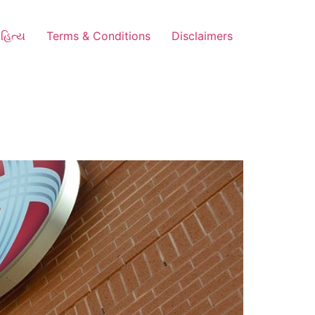
હિત્ય
Terms & Conditions
Disclaimers